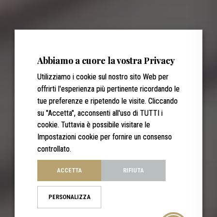
Abbiamo a cuore la vostra Privacy
Utilizziamo i cookie sul nostro sito Web per
offrirti l'esperienza più pertinente ricordando le
tue preferenze e ripetendo le visite. Cliccando
su "Accetta", acconsenti all'uso di TUTTI i
cookie. Tuttavia è possibile visitare le
Impostazioni cookie per fornire un consenso
controllato.
ACCETTA
RIFIUTA
PERSONALIZZA