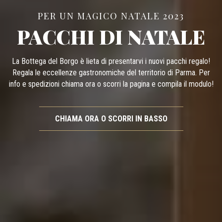
PER UN MAGICO NATALE 2023
PACCHI DI NATALE
La Bottega del Borgo è lieta di presentarvi i nuovi pacchi regalo!
Regala le eccellenze gastronomiche del territorio di Parma. Per
info e spedizioni chiama ora o scorri la pagina e compila il modulo!
CHIAMA ORA O SCORRI IN BASSO