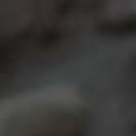
Pacchi di Natale