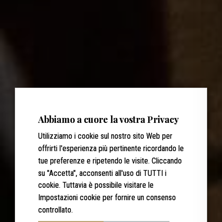
Abbiamo a cuore la vostra Privacy
Utilizziamo i cookie sul nostro sito Web per
offrirti l'esperienza più pertinente ricordando le
tue preferenze e ripetendo le visite. Cliccando
su "Accetta", acconsenti all'uso di TUTTI i
cookie. Tuttavia è possibile visitare le
Impostazioni cookie per fornire un consenso
controllato.