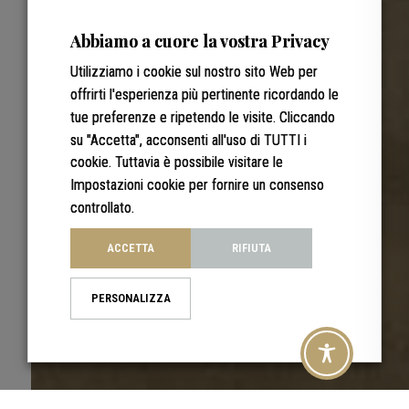
Abbiamo a cuore la vostra Privacy
Utilizziamo i cookie sul nostro sito Web per
offrirti l'esperienza più pertinente ricordando le
tue preferenze e ripetendo le visite. Cliccando
su "Accetta", acconsenti all'uso di TUTTI i
cookie. Tuttavia è possibile visitare le
Impostazioni cookie per fornire un consenso
controllato.
ACCETTA
RIFIUTA
PERSONALIZZA